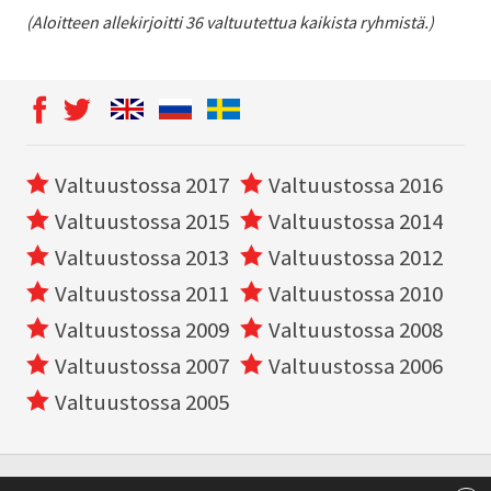
(Aloitteen allekirjoitti 36 valtuutettua kaikista ryhmistä.)
Valtuustossa 2017
Valtuustossa 2016
Valtuustossa 2015
Valtuustossa 2014
Valtuustossa 2013
Valtuustossa 2012
Valtuustossa 2011
Valtuustossa 2010
Valtuustossa 2009
Valtuustossa 2008
Valtuustossa 2007
Valtuustossa 2006
Valtuustossa 2005