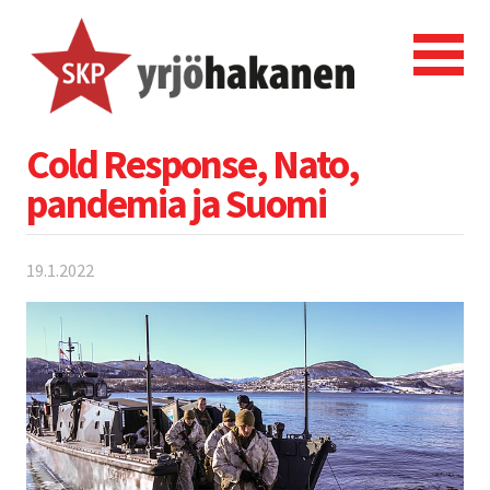
Cold Response, Nato,
pandemia ja Suomi
19.1.2022