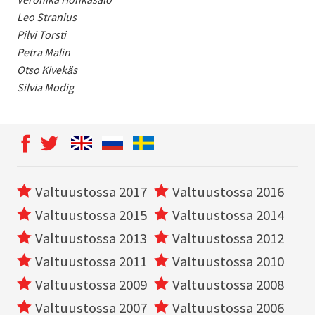
Leo Stranius
Pilvi Torsti
Petra Malin
Otso Kivekäs
Silvia Modig
Valtuustossa 2017
Valtuustossa 2016
Valtuustossa 2015
Valtuustossa 2014
Valtuustossa 2013
Valtuustossa 2012
Valtuustossa 2011
Valtuustossa 2010
Valtuustossa 2009
Valtuustossa 2008
Valtuustossa 2007
Valtuustossa 2006