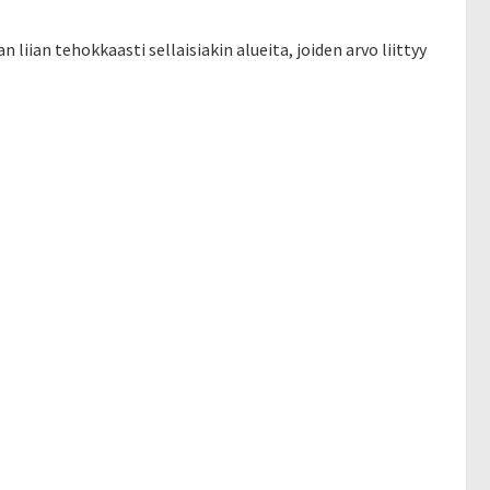
 liian tehokkaasti sellaisiakin alueita, joiden arvo liittyy