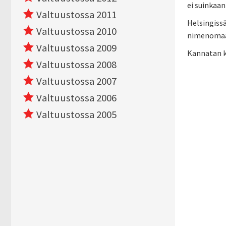
ei suinkaan
Valtuustossa 2011
Helsingissä
Valtuustossa 2010
nimenomaa
Valtuustossa 2009
Kannatan k
Valtuustossa 2008
Valtuustossa 2007
Valtuustossa 2006
Valtuustossa 2005