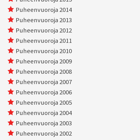
Puheenvuoroja 2014
Puheenvuoroja 2013
Puheenvuoroja 2012
Puheenvuoroja 2011
Puheenvuoroja 2010
Puheenvuoroja 2009
Puheenvuoroja 2008
Puheenvuoroja 2007
Puheenvuoroja 2006
Puheenvuoroja 2005
Puheenvuoroja 2004
Puheenvuoroja 2003
Puheenvuoroja 2002