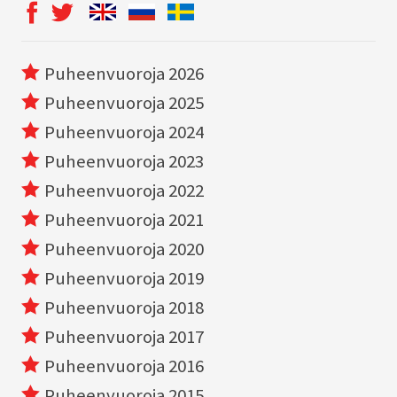
Puheenvuoroja 2026
Puheenvuoroja 2025
Puheenvuoroja 2024
Puheenvuoroja 2023
Puheenvuoroja 2022
Puheenvuoroja 2021
Puheenvuoroja 2020
Puheenvuoroja 2019
Puheenvuoroja 2018
Puheenvuoroja 2017
Puheenvuoroja 2016
Puheenvuoroja 2015