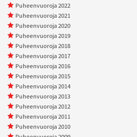
Puheenvuoroja 2022
Puheenvuoroja 2021
Puheenvuoroja 2020
Puheenvuoroja 2019
Puheenvuoroja 2018
Puheenvuoroja 2017
Puheenvuoroja 2016
Puheenvuoroja 2015
Puheenvuoroja 2014
Puheenvuoroja 2013
Puheenvuoroja 2012
Puheenvuoroja 2011
Puheenvuoroja 2010
Puheenvuoroja 2009