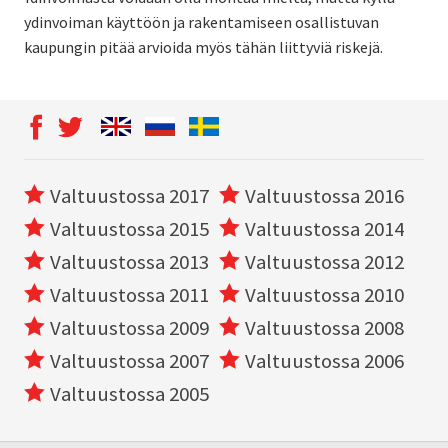
ydinvoiman käyttöön ja rakentamiseen osallistuvan
kaupungin pitää arvioida myös tähän liittyviä riskejä.
Valtuustossa 2017
Valtuustossa 2016
Valtuustossa 2015
Valtuustossa 2014
Valtuustossa 2013
Valtuustossa 2012
Valtuustossa 2011
Valtuustossa 2010
Valtuustossa 2009
Valtuustossa 2008
Valtuustossa 2007
Valtuustossa 2006
Valtuustossa 2005