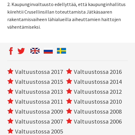
2. Kaupunginvaltuusto edellyttää, että kaupunginhallitus
kiirehtii Crusellinsillan toteuttamista Jätkäsaaren
rakentamisvaiheen lähialueilla aiheuttamien haittojen
vähentämiseksi.
Valtuustossa 2017
Valtuustossa 2016
Valtuustossa 2015
Valtuustossa 2014
Valtuustossa 2013
Valtuustossa 2012
Valtuustossa 2011
Valtuustossa 2010
Valtuustossa 2009
Valtuustossa 2008
Valtuustossa 2007
Valtuustossa 2006
Valtuustossa 2005