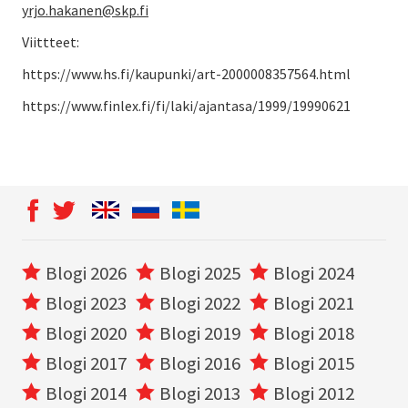
yrjo.hakanen@skp.fi
Viittteet:
https://www.hs.fi/kaupunki/art-2000008357564.html
https://www.finlex.fi/fi/laki/ajantasa/1999/19990621
Blogi 2026
Blogi 2025
Blogi 2024
Blogi 2023
Blogi 2022
Blogi 2021
Blogi 2020
Blogi 2019
Blogi 2018
Blogi 2017
Blogi 2016
Blogi 2015
Blogi 2014
Blogi 2013
Blogi 2012