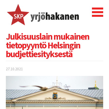
Julkisuuslain mukainen
tietopyyntö Helsingin
budjettiesityksestä
27.10.2021