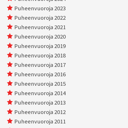
Puheenvuoroja 2023
Puheenvuoroja 2022
Puheenvuoroja 2021
Puheenvuoroja 2020
Puheenvuoroja 2019
Puheenvuoroja 2018
Puheenvuoroja 2017
Puheenvuoroja 2016
Puheenvuoroja 2015
Puheenvuoroja 2014
Puheenvuoroja 2013
Puheenvuoroja 2012
Puheenvuoroja 2011