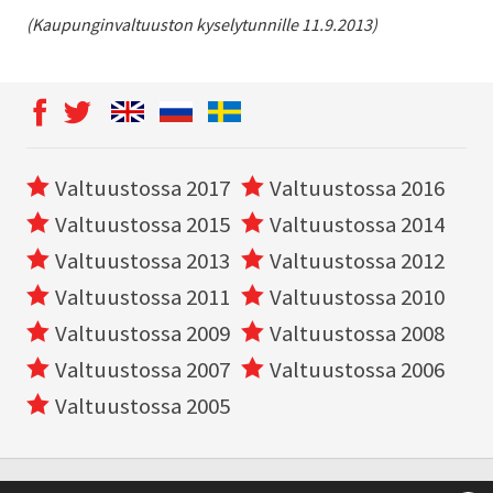
(Kaupunginvaltuuston kyselytunnille 11.9.2013)
Valtuustossa 2017
Valtuustossa 2016
Valtuustossa 2015
Valtuustossa 2014
Valtuustossa 2013
Valtuustossa 2012
Valtuustossa 2011
Valtuustossa 2010
Valtuustossa 2009
Valtuustossa 2008
Valtuustossa 2007
Valtuustossa 2006
Valtuustossa 2005