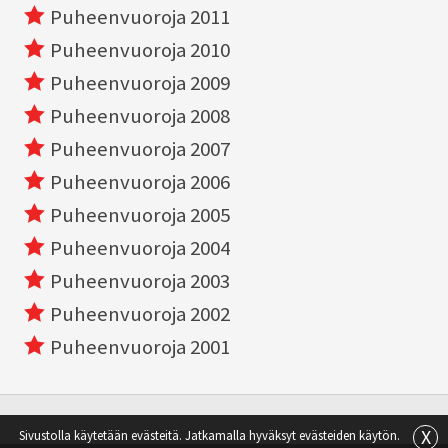
Puheenvuoroja 2011
Puheenvuoroja 2010
Puheenvuoroja 2009
Puheenvuoroja 2008
Puheenvuoroja 2007
Puheenvuoroja 2006
Puheenvuoroja 2005
Puheenvuoroja 2004
Puheenvuoroja 2003
Puheenvuoroja 2002
Puheenvuoroja 2001
X
Sivustolla käytetään evästeitä. Jatkamalla hyväksyt evästeiden käytön.