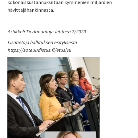
kokonaiskustannuksiltaan kymmenien miljardien
hävittäjähankinnasta.
Artikkeli Tiedonantaja-lehteen 7/2020.
Lisätietoja hallituksen esityksestä
https://soteuudistus.fi/etusivu