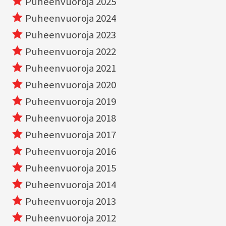
Puheenvuoroja 2025
Puheenvuoroja 2024
Puheenvuoroja 2023
Puheenvuoroja 2022
Puheenvuoroja 2021
Puheenvuoroja 2020
Puheenvuoroja 2019
Puheenvuoroja 2018
Puheenvuoroja 2017
Puheenvuoroja 2016
Puheenvuoroja 2015
Puheenvuoroja 2014
Puheenvuoroja 2013
Puheenvuoroja 2012