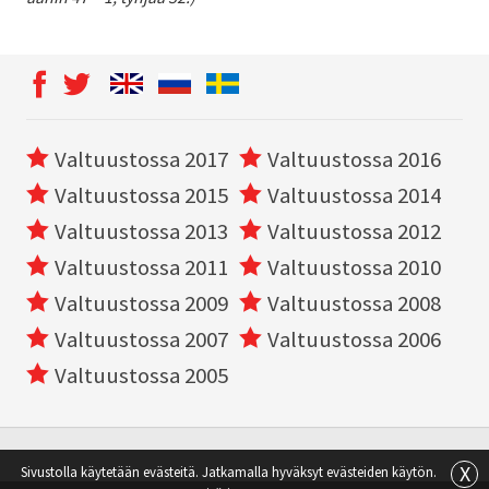
Valtuustossa 2017
Valtuustossa 2016
Valtuustossa 2015
Valtuustossa 2014
Valtuustossa 2013
Valtuustossa 2012
Valtuustossa 2011
Valtuustossa 2010
Valtuustossa 2009
Valtuustossa 2008
Valtuustossa 2007
Valtuustossa 2006
Valtuustossa 2005
X
Sivustolla käytetään evästeitä. Jatkamalla hyväksyt evästeiden käytön.