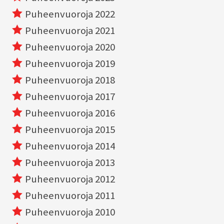
Puheenvuoroja 2022
Puheenvuoroja 2021
Puheenvuoroja 2020
Puheenvuoroja 2019
Puheenvuoroja 2018
Puheenvuoroja 2017
Puheenvuoroja 2016
Puheenvuoroja 2015
Puheenvuoroja 2014
Puheenvuoroja 2013
Puheenvuoroja 2012
Puheenvuoroja 2011
Puheenvuoroja 2010