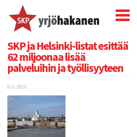
SKP ja Helsinki-listat esittää
62 miljoonaa lisää
palveluihin ja työllisyyteen
6.11.2013