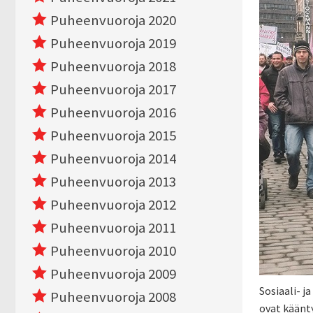
Puheenvuoroja 2020
Puheenvuoroja 2019
Puheenvuoroja 2018
Puheenvuoroja 2017
Puheenvuoroja 2016
Puheenvuoroja 2015
Puheenvuoroja 2014
Puheenvuoroja 2013
Puheenvuoroja 2012
Puheenvuoroja 2011
Puheenvuoroja 2010
Puheenvuoroja 2009
Sosiaali- j
Puheenvuoroja 2008
ovat kään