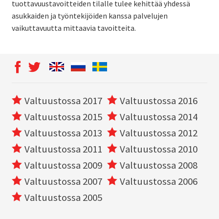
tuottavuustavoitteiden tilalle tulee kehittää yhdessä
asukkaiden ja työntekijöiden kanssa palvelujen
vaikuttavuutta mittaavia tavoitteita.
Valtuustossa 2017
Valtuustossa 2016
Valtuustossa 2015
Valtuustossa 2014
Valtuustossa 2013
Valtuustossa 2012
Valtuustossa 2011
Valtuustossa 2010
Valtuustossa 2009
Valtuustossa 2008
Valtuustossa 2007
Valtuustossa 2006
Valtuustossa 2005