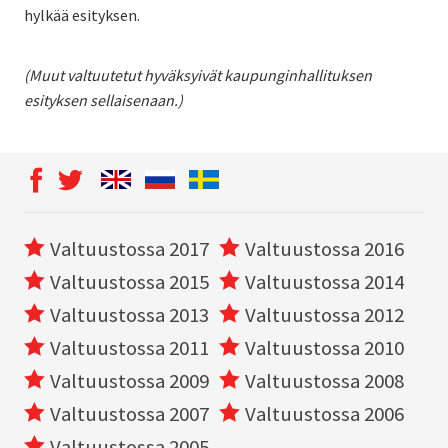
hylkää esityksen.
(Muut valtuutetut hyväksyivät kaupunginhallituksen
esityksen sellaisenaan.)
Valtuustossa 2017
Valtuustossa 2016
Valtuustossa 2015
Valtuustossa 2014
Valtuustossa 2013
Valtuustossa 2012
Valtuustossa 2011
Valtuustossa 2010
Valtuustossa 2009
Valtuustossa 2008
Valtuustossa 2007
Valtuustossa 2006
Valtuustossa 2005