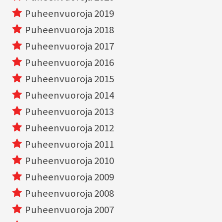
Puheenvuoroja 2019
Puheenvuoroja 2018
Puheenvuoroja 2017
Puheenvuoroja 2016
Puheenvuoroja 2015
Puheenvuoroja 2014
Puheenvuoroja 2013
Puheenvuoroja 2012
Puheenvuoroja 2011
Puheenvuoroja 2010
Puheenvuoroja 2009
Puheenvuoroja 2008
Puheenvuoroja 2007