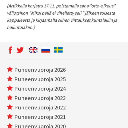
(Artikkelia korjattu 17.11. poistamalla sana ”otto-oikeus”
väliotsikon ”Miksi peliä ei vihelletty sei?” jälkeen toisesta
kappaleesta ja kirjaamalla siihen viittaukset kuntalakiin ja
hallintolakiin.)
Puheenvuoroja 2026
Puheenvuoroja 2025
Puheenvuoroja 2024
Puheenvuoroja 2023
Puheenvuoroja 2022
Puheenvuoroja 2021
Puheenvuoroja 2020